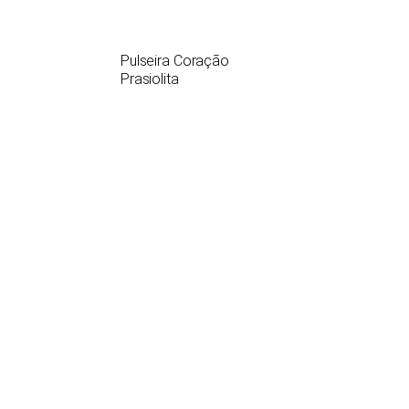
Pulseira Coração
Prasiolita