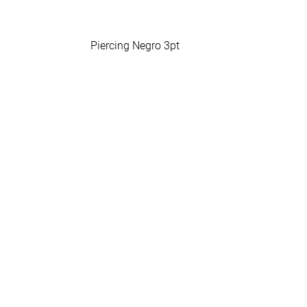
Piercing Negro 3pt