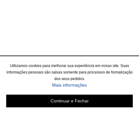
Utilizamos cookies para melhorar sua experiência em nosso site. Suas
informações pessoais são salvas somente para processos de formalização
dos seus pedidos.
Mais informações
Continuar e Fechar