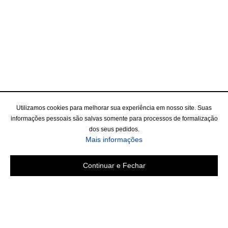
Utilizamos cookies para melhorar sua experiência em nosso site. Suas
informações pessoais são salvas somente para processos de formalização
dos seus pedidos.
Mais informações
Continuar e Fechar