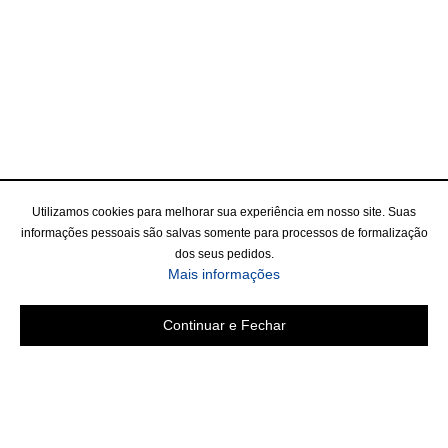
Utilizamos cookies para melhorar sua experiência em nosso site. Suas
informações pessoais são salvas somente para processos de formalização
dos seus pedidos.
Mais informações
Continuar e Fechar