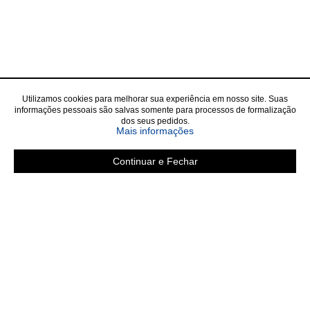
Utilizamos cookies para melhorar sua experiência em nosso site. Suas
informações pessoais são salvas somente para processos de formalização
dos seus pedidos.
Mais informações
Continuar e Fechar