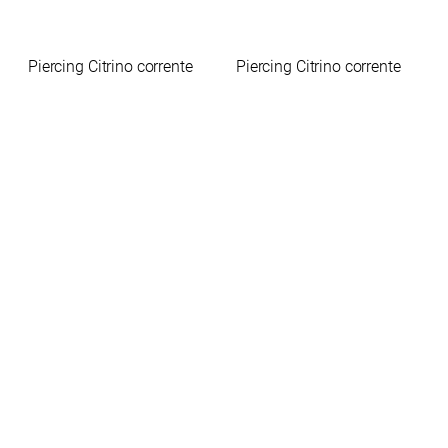
Piercing Citrino corrente
Piercing Citrino corrente