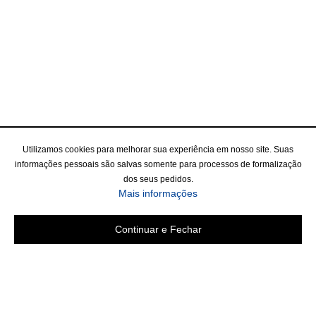
Utilizamos cookies para melhorar sua experiência em nosso site. Suas
informações pessoais são salvas somente para processos de formalização
dos seus pedidos.
Mais informações
Continuar e Fechar