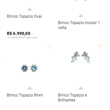
Brinco Topazio Oval
Brinco Topazio Incolor 1
volta
R$ 6.990,00
10x de R$ 699,00 sem juros
Brinco Topazio 8mm
Brinco Topázio e
Brilhantes