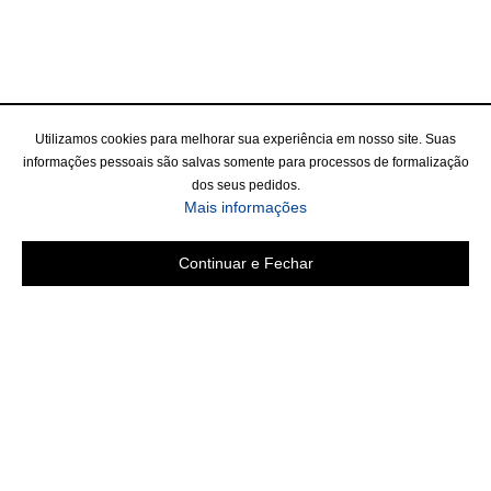
Utilizamos cookies para melhorar sua experiência em nosso site. Suas
informações pessoais são salvas somente para processos de formalização
dos seus pedidos.
Mais informações
Continuar e Fechar