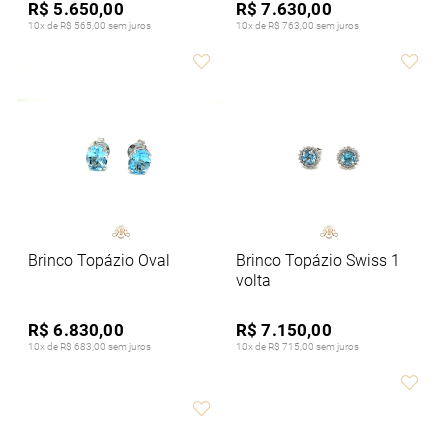
R$ 5.650,00
R$ 7.630,00
10x de R$ 565,00 sem juros
10x de R$ 763,00 sem juros
Brinco Topázio Oval
Brinco Topázio Swiss 1
volta
R$ 6.830,00
R$ 7.150,00
10x de R$ 683,00 sem juros
10x de R$ 715,00 sem juros