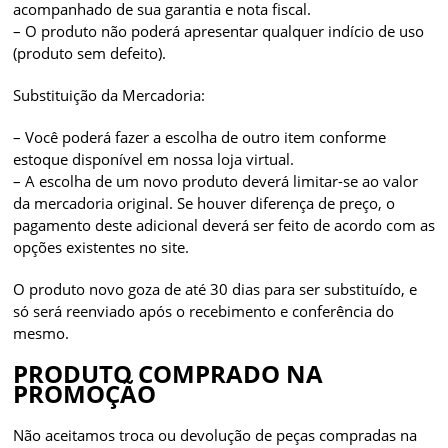
acompanhado de sua garantia e nota fiscal.
– O produto não poderá apresentar qualquer indício de uso
(produto sem defeito).
Substituição da Mercadoria:
– Você poderá fazer a escolha de outro item conforme
estoque disponível em nossa loja virtual.
– A escolha de um novo produto deverá limitar-se ao valor
da mercadoria original. Se houver diferença de preço, o
pagamento deste adicional deverá ser feito de acordo com as
opções existentes no site.
O produto novo goza de até 30 dias para ser substituído, e
só será reenviado após o recebimento e conferência do
mesmo.
PRODUTO COMPRADO NA
PROMOÇÃO
Não aceitamos troca ou devolução de peças compradas na