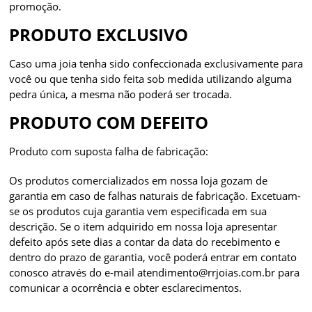
promoção.
PRODUTO EXCLUSIVO
Caso uma joia tenha sido confeccionada exclusivamente para
você ou que tenha sido feita sob medida utilizando alguma
pedra única, a mesma não poderá ser trocada.
PRODUTO COM DEFEITO
Produto com suposta falha de fabricação:
Os produtos comercializados em nossa loja gozam de
garantia em caso de falhas naturais de fabricação. Excetuam-
se os produtos cuja garantia vem especificada em sua
descrição. Se o item adquirido em nossa loja apresentar
defeito após sete dias a contar da data do recebimento e
dentro do prazo de garantia, você poderá entrar em contato
conosco através do e-mail atendimento@rrjoias.com.br para
comunicar a ocorrência e obter esclarecimentos.