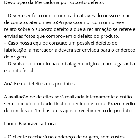
Devolução da Mercadoria por suposto defeito:
– Deverá ser feito um comunicado através do nosso e-mail
de contato: atendimento@rrjoias.com.br com um breve
relato sobre o suposto defeito a que a reclamação se refere e
enviadas fotos que comprovem o defeito do produto.
– Caso nossa equipe constate um possível defeito de
fabricação, a mercadoria deverá ser enviada para o endereço
de origem.
– Devolver o produto na embalagem original, com a garantia
e a nota fiscal.
Análise de defeitos dos produtos:
A avaliação de defeitos será realizada internamente e então
será concluído o laudo final do pedido de troca. Prazo médio
de conclusão: 15 dias úteis após o recebimento do produto.
Laudo Favorável à troca:
– O cliente receberá no endereço de origem, sem custos