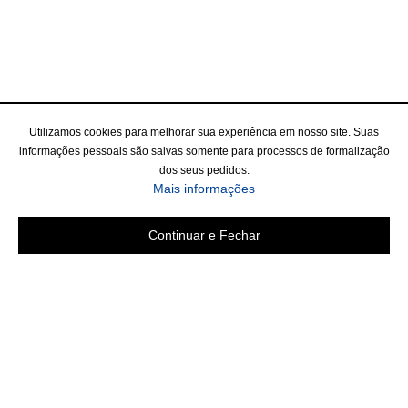
Utilizamos cookies para melhorar sua experiência em nosso site. Suas
informações pessoais são salvas somente para processos de formalização
dos seus pedidos.
Mais informações
Continuar e Fechar