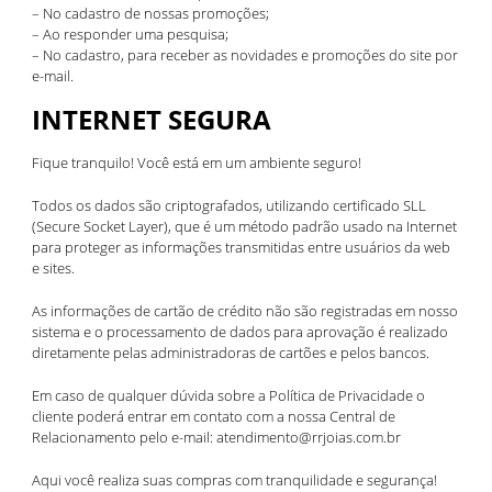
– No cadastro de nossas promoções;
– Ao responder uma pesquisa;
– No cadastro, para receber as novidades e promoções do site por
e-mail.
INTERNET SEGURA
Fique tranquilo! Você está em um ambiente seguro!
Todos os dados são criptografados, utilizando certificado SLL
(Secure Socket Layer), que é um método padrão usado na Internet
para proteger as informações transmitidas entre usuários da web
e sites.
As informações de cartão de crédito não são registradas em nosso
sistema e o processamento de dados para aprovação é realizado
diretamente pelas administradoras de cartões e pelos bancos.
Em caso de qualquer dúvida sobre a Política de Privacidade o
cliente poderá entrar em contato com a nossa Central de
Relacionamento pelo e-mail: atendimento@rrjoias.com.br
Aqui você realiza suas compras com tranquilidade e segurança!