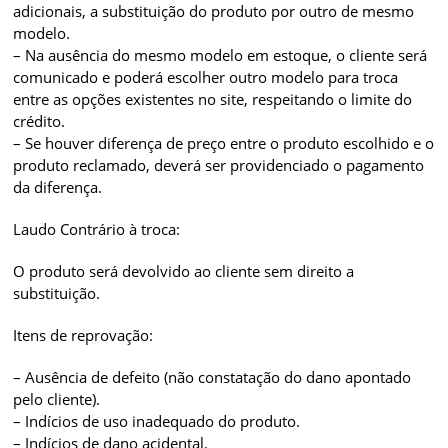
adicionais, a substituição do produto por outro de mesmo
modelo.
– Na ausência do mesmo modelo em estoque, o cliente será
comunicado e poderá escolher outro modelo para troca
entre as opções existentes no site, respeitando o limite do
crédito.
– Se houver diferença de preço entre o produto escolhido e o
produto reclamado, deverá ser providenciado o pagamento
da diferença.
Laudo Contrário à troca:
O produto será devolvido ao cliente sem direito a
substituição.
Itens de reprovação:
– Ausência de defeito (não constatação do dano apontado
pelo cliente).
– Indícios de uso inadequado do produto.
– Indícios de dano acidental.