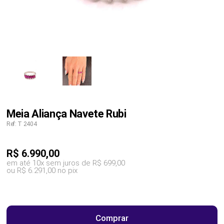
Meia Aliança Navete Rubi
Ref: T 2404
R$
6.990,00
em até 10x sem juros de R$ 699,00
ou R$ 6.291,00 no pix
Comprar