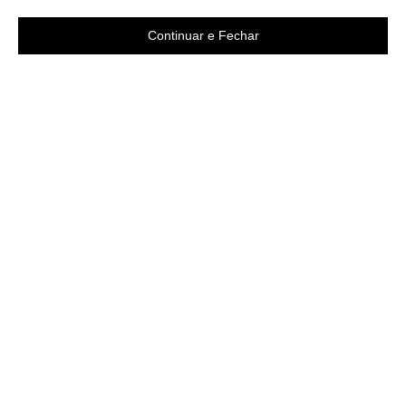
Continuar e Fechar