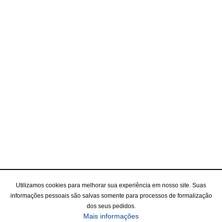
Utilizamos cookies para melhorar sua experiência em nosso site. Suas
informações pessoais são salvas somente para processos de formalização
dos seus pedidos.
Mais informações