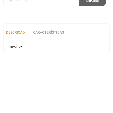
Calcular
DESCRIÇÃO
CARACTERÍSTICAS
Ouro 3.2g