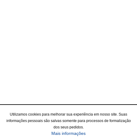
Utilizamos cookies para melhorar sua experiência em nosso site. Suas
informações pessoais são salvas somente para processos de formalização
dos seus pedidos.
Mais informações