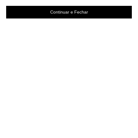
Continuar e Fechar