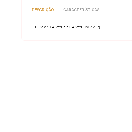
DESCRIÇÃO
CARACTERÍSTICAS
G.Gold 21.45ct/Brilh 0.47ct/Ouro 7.21 g