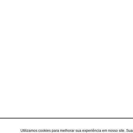
Utilizamos cookies para melhorar sua experiência em nosso site. Su