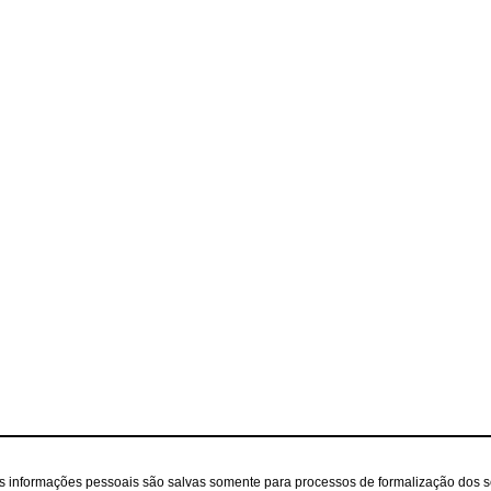
as informações pessoais são salvas somente para processos de formalização dos 