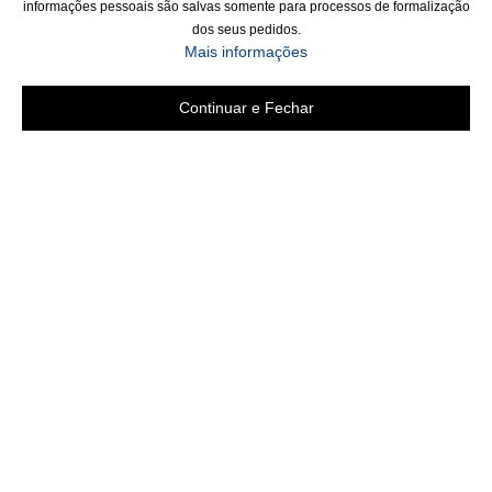
informações pessoais são salvas somente para processos de formalização
dos seus pedidos.
Mais informações
Continuar e Fechar