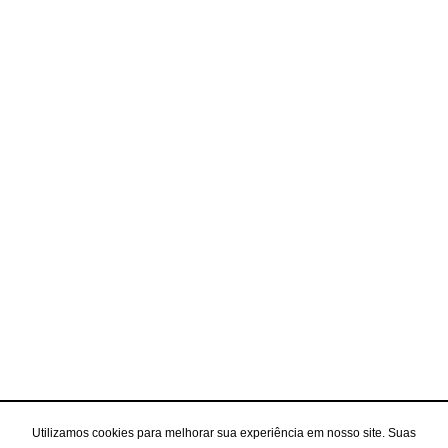
Utilizamos cookies para melhorar sua experiência em nosso site. Suas