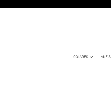
COLARES
ANÉIS