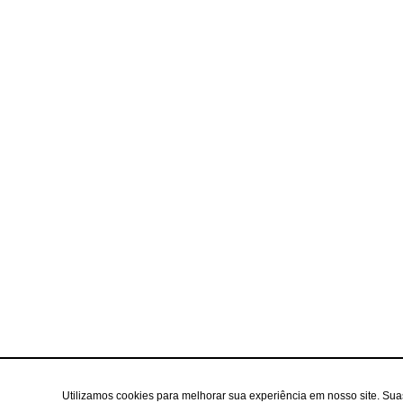
Utilizamos cookies para melhorar sua experiência em nosso site. Su