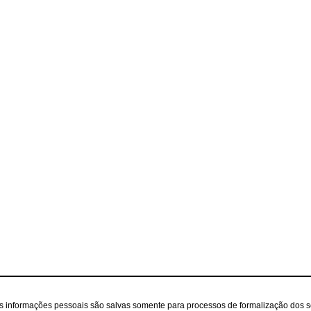
as informações pessoais são salvas somente para processos de formalização dos 