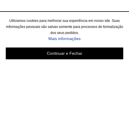
Utilizamos cookies para melhorar sua experiência em nosso site. Suas
informações pessoais são salvas somente para processos de formalização
dos seus pedidos.
Mais informações
Continuar e Fechar