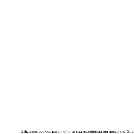
Utilizamos cookies para melhorar sua experiência em nosso site. Su