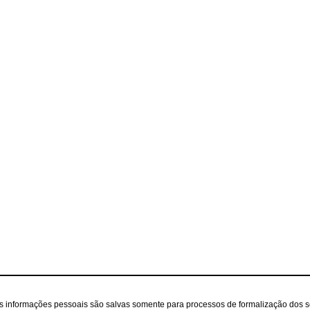
as informações pessoais são salvas somente para processos de formalização dos 