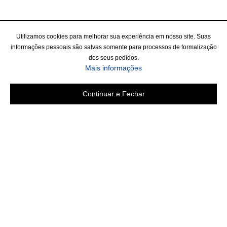
Utilizamos cookies para melhorar sua experiência em nosso site. Suas
informações pessoais são salvas somente para processos de formalização
dos seus pedidos.
Mais informações
Continuar e Fechar