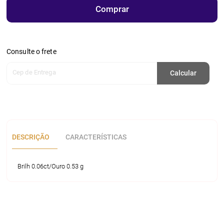
Comprar
Consulte o frete
Cep de Entrega
Calcular
DESCRIÇÃO
CARACTERÍSTICAS
Brilh 0.06ct/Ouro 0.53 g