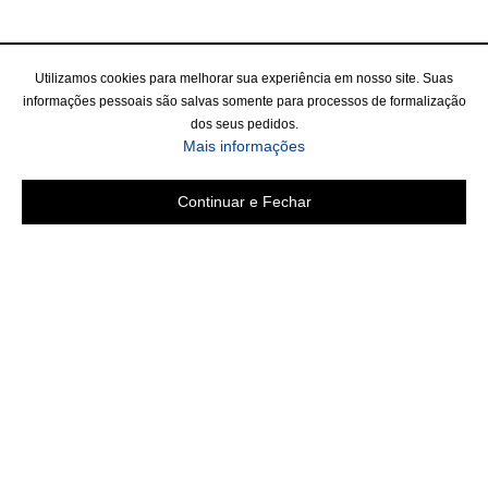
Utilizamos cookies para melhorar sua experiência em nosso site. Suas
informações pessoais são salvas somente para processos de formalização
dos seus pedidos.
Mais informações
Continuar e Fechar