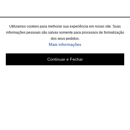
Utilizamos cookies para melhorar sua experiência em nosso site. Suas
informações pessoais são salvas somente para processos de formalização
dos seus pedidos.
Mais informações
Continuar e Fechar