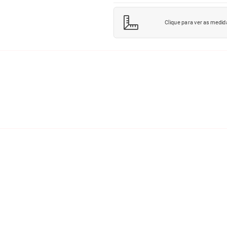
Clique para ver as medid