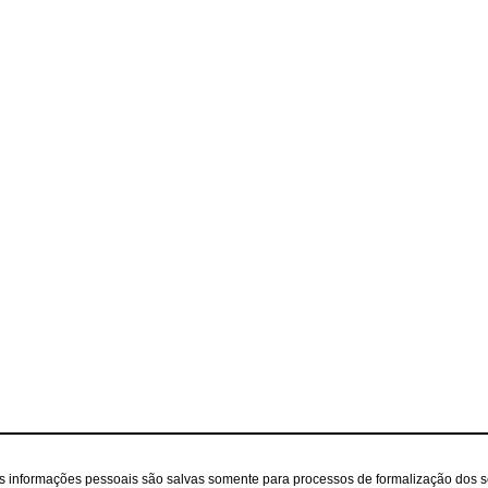
as informações pessoais são salvas somente para processos de formalização dos 