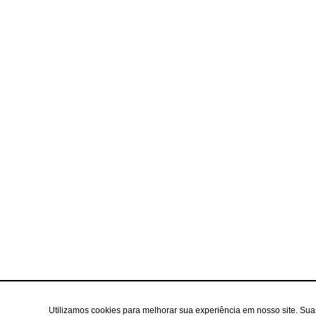
Utilizamos cookies para melhorar sua experiência em nosso site. Su