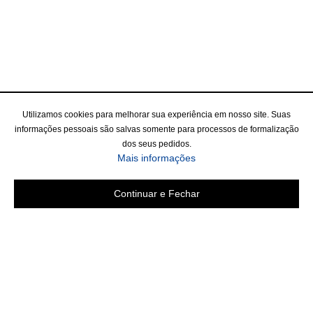
Utilizamos cookies para melhorar sua experiência em nosso site. Suas
informações pessoais são salvas somente para processos de formalização
dos seus pedidos.
Mais informações
Continuar e Fechar