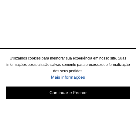
Utilizamos cookies para melhorar sua experiência em nosso site. Suas
informações pessoais são salvas somente para processos de formalização
dos seus pedidos.
Mais informações
Continuar e Fechar