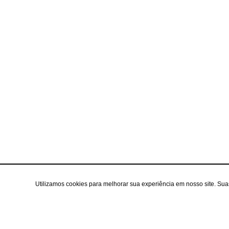
Utilizamos cookies para melhorar sua experiência em nosso site. Su