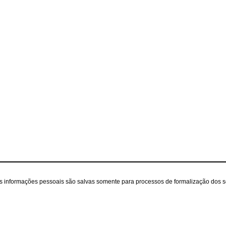
as informações pessoais são salvas somente para processos de formalização dos 