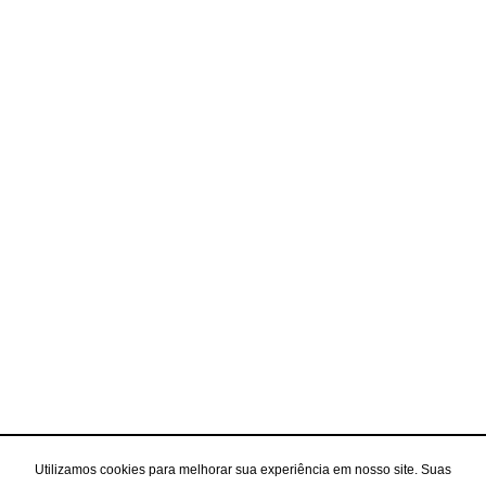
Utilizamos cookies para melhorar sua experiência em nosso site. Suas