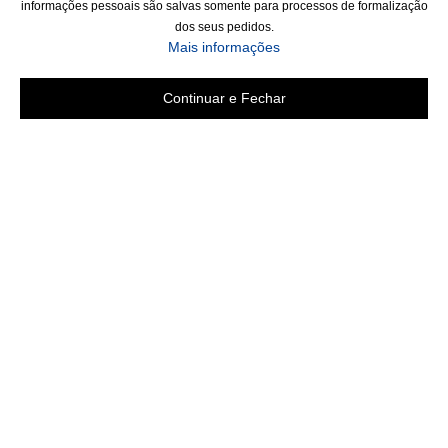
informações pessoais são salvas somente para processos de formalização
dos seus pedidos.
Mais informações
Continuar e Fechar