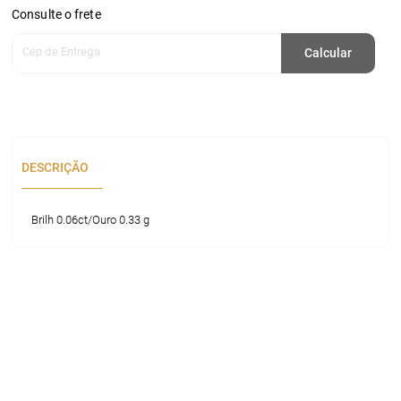
Consulte o frete
Cep de Entrega
Calcular
DESCRIÇÃO
Brilh 0.06ct/Ouro 0.33 g