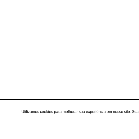
Utilizamos cookies para melhorar sua experiência em nosso site. Su