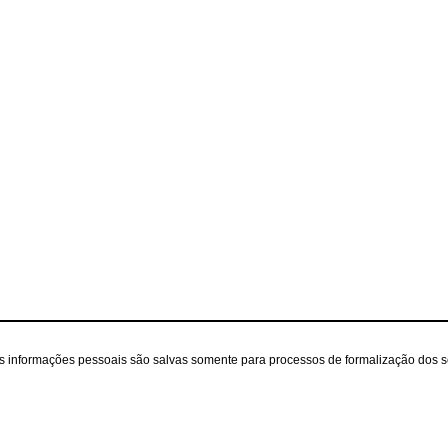
as informações pessoais são salvas somente para processos de formalização dos 