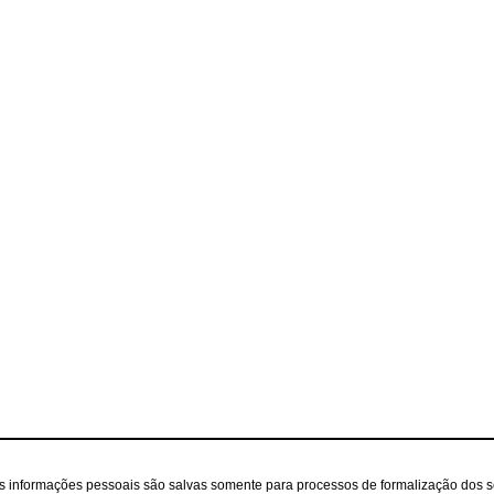
as informações pessoais são salvas somente para processos de formalização dos 