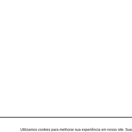
Utilizamos cookies para melhorar sua experiência em nosso site. Su