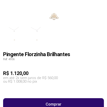
Pingente Florzinha Brilhantes
Ref: 4956
R$
1.120,00
em até 2x sem juros de R$ 560,00
ou R$ 1.008,00 no pix
Comprar