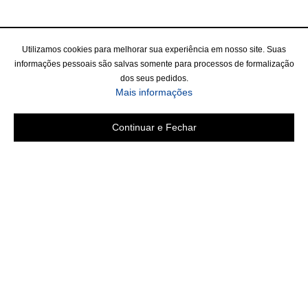
Utilizamos cookies para melhorar sua experiência em nosso site. Suas
informações pessoais são salvas somente para processos de formalização
dos seus pedidos.
Mais informações
Continuar e Fechar