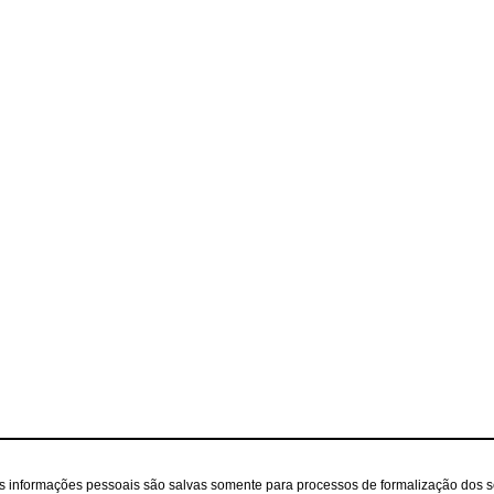
as informações pessoais são salvas somente para processos de formalização dos 