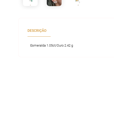
DESCRIÇÃO
Esmeralda 1.05ct/Ouro 2.42 g