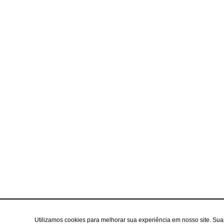
Utilizamos cookies para melhorar sua experiência em nosso site. Su