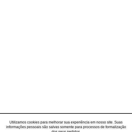
Utilizamos cookies para melhorar sua experiência em nosso site. Suas
informações pessoais são salvas somente para processos de formalização
dos seus pedidos.