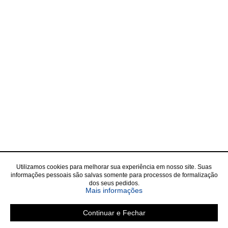
Utilizamos cookies para melhorar sua experiência em nosso site. Suas
informações pessoais são salvas somente para processos de formalização
dos seus pedidos.
Mais informações
Continuar e Fechar