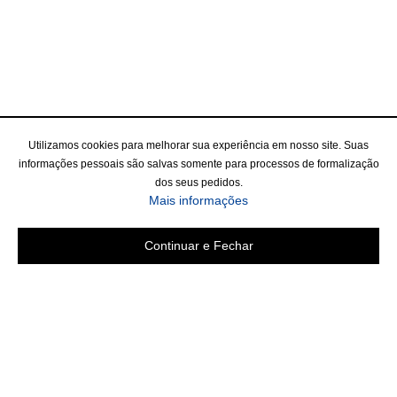
Utilizamos cookies para melhorar sua experiência em nosso site. Suas
informações pessoais são salvas somente para processos de formalização
dos seus pedidos.
Mais informações
Continuar e Fechar