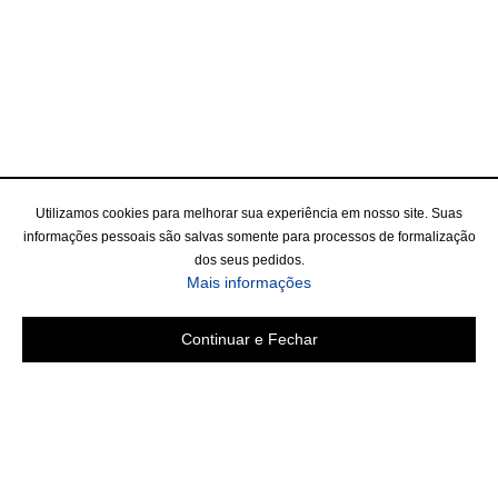
Utilizamos cookies para melhorar sua experiência em nosso site. Suas
informações pessoais são salvas somente para processos de formalização
dos seus pedidos.
Mais informações
Continuar e Fechar