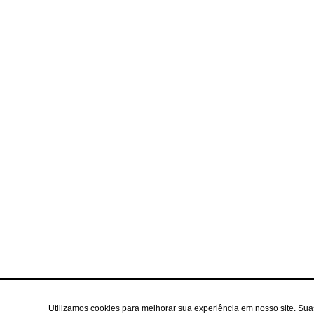
Utilizamos cookies para melhorar sua experiência em nosso site. Su