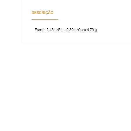
DESCRIÇÃO
Esmer 2.48ct/Brilh 0.30ct/Ouro 4.79 g