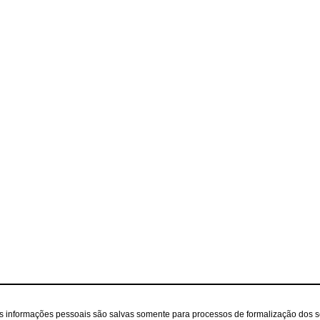
as informações pessoais são salvas somente para processos de formalização dos 