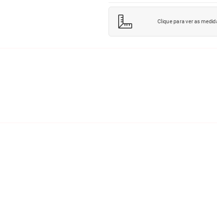
Clique para ver as medid