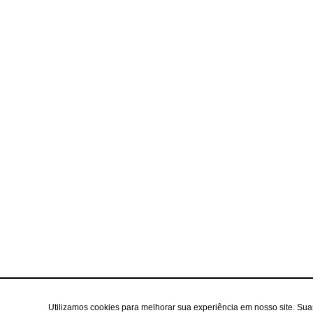
Utilizamos cookies para melhorar sua experiência em nosso site. Su