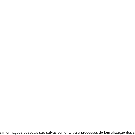
as informações pessoais são salvas somente para processos de formalização dos 