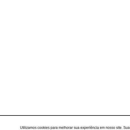
Utilizamos cookies para melhorar sua experiência em nosso site. Su