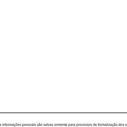
as informações pessoais são salvas somente para processos de formalização dos 